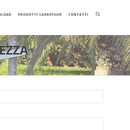
NLOAD
PRODOTTI CARREFOUR
CONTATTI
REZZA