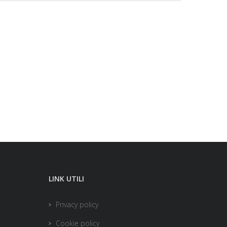
LINK UTILI
Privacy policy
Cookie policy