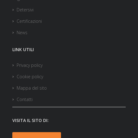
Detersivi
Certificazioni
News
LINK UTILI
Privacy policy
Cookie policy
Mappa del sito
Contatti
VISITA IL SITO DI: