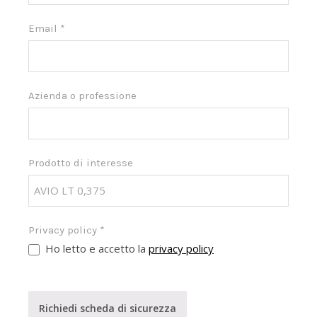
Email
*
Azienda o professione
Prodotto di interesse
Privacy policy
*
Ho letto e accetto la
privacy policy
Richiedi scheda di sicurezza