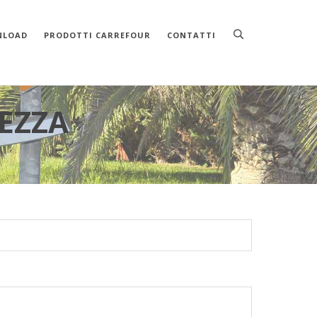
NLOAD
PRODOTTI CARREFOUR
CONTATTI
REZZA