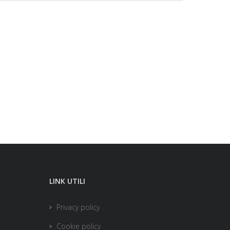
LINK UTILI
Privacy policy
Cookie policy