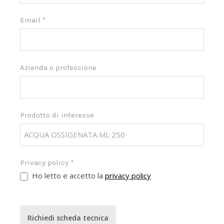
Email
*
Azienda o professione
Prodotto di interesse
Privacy policy
*
Ho letto e accetto la
privacy policy
Richiedi scheda tecnica