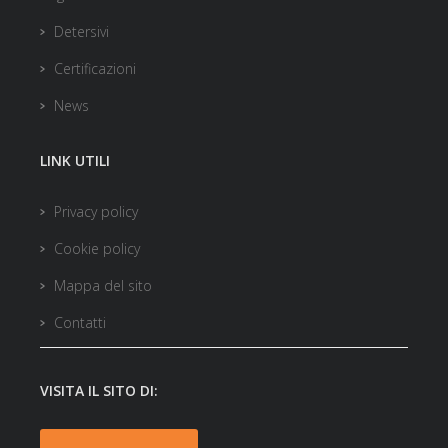
Detersivi
Certificazioni
News
LINK UTILI
Privacy policy
Cookie policy
Mappa del sito
Contatti
VISITA IL SITO DI: