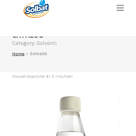
CATALOG
Category: Solventi
Home
»
Solventi
Visualizzazione di 3 risultati