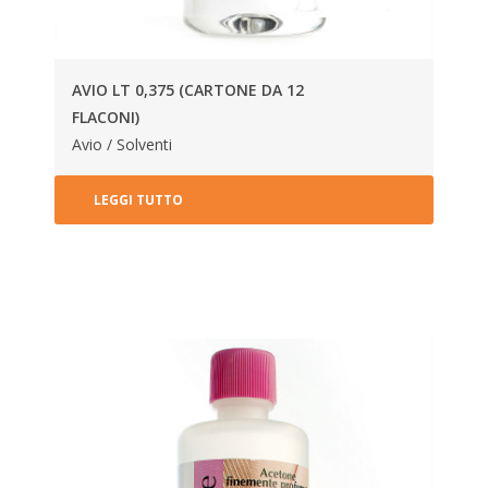
AVIO LT 0,375 (CARTONE DA 12
FLACONI)
Avio / Solventi
LEGGI TUTTO