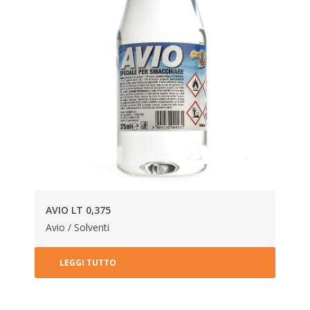
AVIO LT 0,375
Avio / Solventi
LEGGI TUTTO