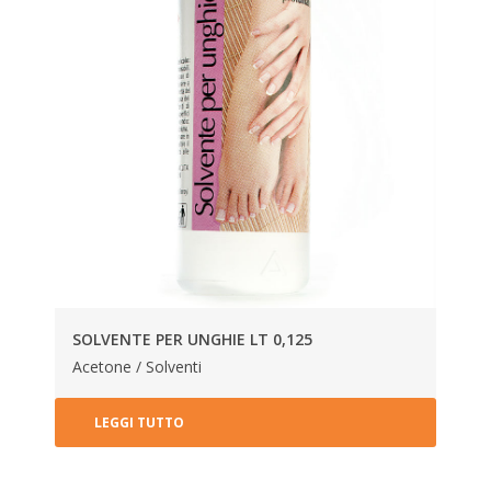
SOLVENTE PER UNGHIE LT 0,125
Acetone / Solventi
LEGGI TUTTO