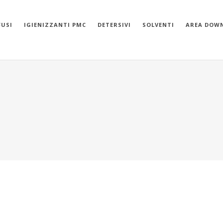
FUSI
IGIENIZZANTI PMC
DETERSIVI
SOLVENTI
AREA DOW