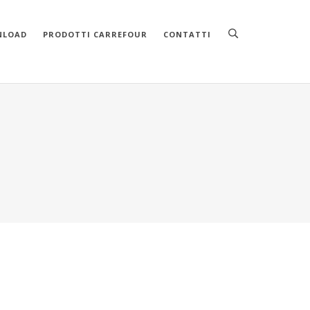
NLOAD
PRODOTTI CARREFOUR
CONTATTI