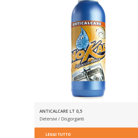
ANTICALCARE LT 0,5
Detersivi / Disgorganti
LEGGI TUTTO