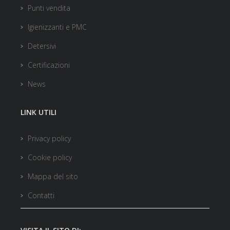
Punti vendita
Igienizzanti e PMC
Detersivi
Certificazioni
News
LINK UTILI
Privacy policy
Cookie policy
Mappa del sito
Contatti