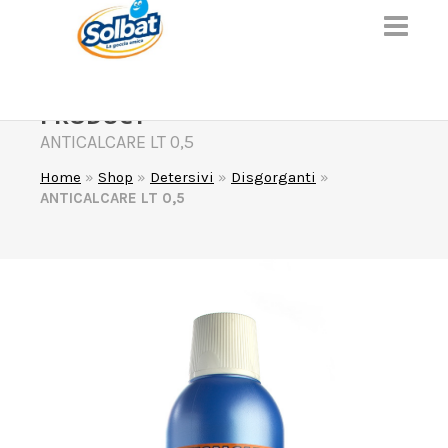
PRODUCT
ANTICALCARE LT 0,5
Home
»
Shop
»
Detersivi
»
Disgorganti
»
ANTICALCARE LT 0,5