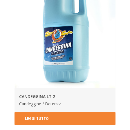
CANDEGGINA LT 2
Candeggine / Detersivi
LEGGI TUTTO