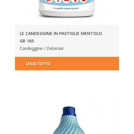
LE CANDEGGINE IN PASTIGLIE MENTOLO
GR 165
Candeggine / Detersivi
LEGGI TUTTO