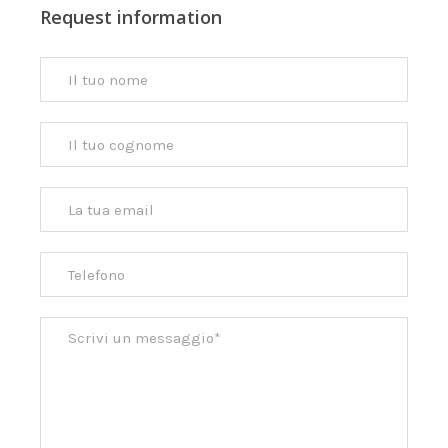
Request information