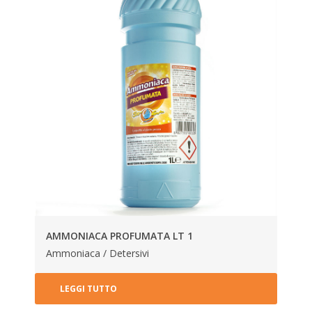
AMMONIACA PROFUMATA LT 1
Ammoniaca / Detersivi
LEGGI TUTTO