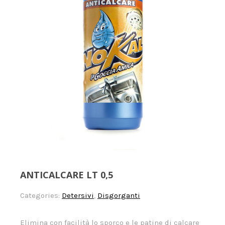
ANTICALCARE LT 0,5
Categories:
Detersivi
,
Disgorganti
Elimina con facilità lo sporco e le patine di calcare