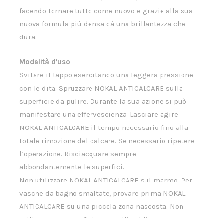
facendo tornare tutto come nuovo e grazie alla sua
nuova formula più densa dà una brillantezza che
dura.
Modalità d’uso
Svitare il tappo esercitando una leggera pressione
con le dita. Spruzzare NOKAL ANTICALCARE sulla
superficie da pulire. Durante la sua azione si può
manifestare una effervescienza. Lasciare agire
NOKAL ANTICALCARE il tempo necessario fino alla
totale rimozione del calcare. Se necessario ripetere
l’operazione. Risciacquare sempre
abbondantemente le superfici.
Non utilizzare NOKAL ANTICALCARE sul marmo. Per
vasche da bagno smaltate, provare prima NOKAL
ANTICALCARE su una piccola zona nascosta. Non