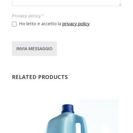
Privacy policy
*
Ho letto e accetto la
privacy policy
INVIA MESSAGGIO
RELATED PRODUCTS