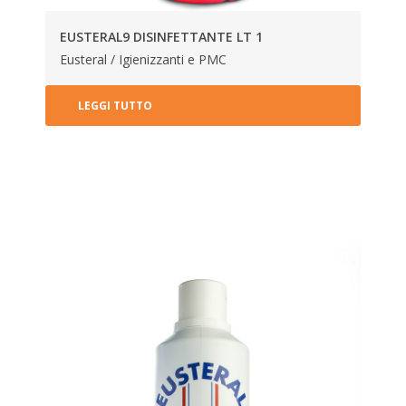
EUSTERAL9 DISINFETTANTE LT 1
Eusteral / Igienizzanti e PMC
LEGGI TUTTO