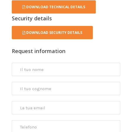
DOWNLOAD TECHNICAL DETAILS
Security details
DOWNLOAD SECURITY DETAILS
Request information