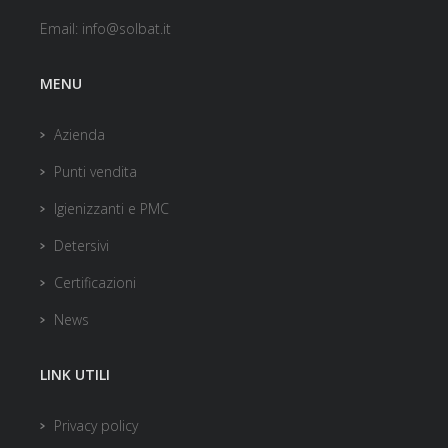
Email:
info@solbat.it
MENU
Azienda
Punti vendita
Igienizzanti e PMC
Detersivi
Certificazioni
News
LINK UTILI
Privacy policy