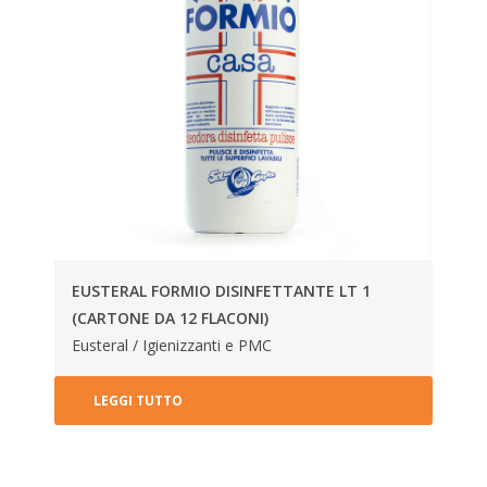
EUSTERAL FORMIO DISINFETTANTE LT 1
(CARTONE DA 12 FLACONI)
Eusteral / Igienizzanti e PMC
LEGGI TUTTO