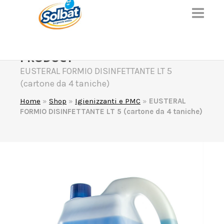
PRODUCT
EUSTERAL FORMIO DISINFETTANTE LT 5
(cartone da 4 taniche)
Home
»
Shop
»
Igienizzanti e PMC
»
EUSTERAL
FORMIO DISINFETTANTE LT 5 (cartone da 4 taniche)