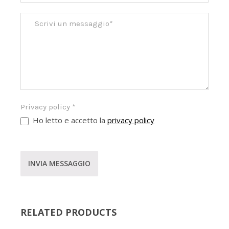
Privacy policy
*
Ho letto e accetto la
privacy policy
INVIA MESSAGGIO
RELATED PRODUCTS