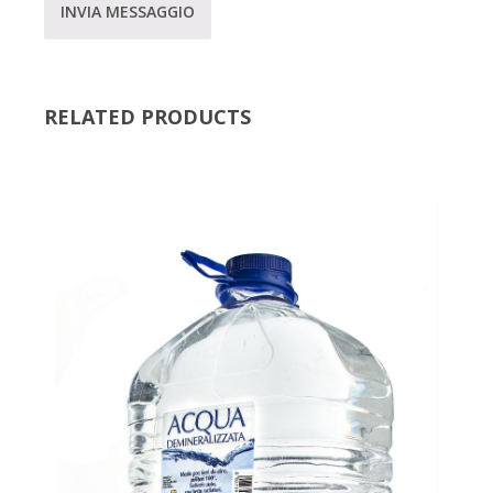
INVIA MESSAGGIO
RELATED PRODUCTS