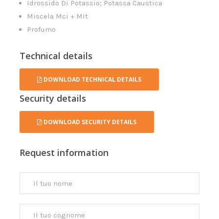
Idrossido Di Potassio; Potassa Caustica
Miscela Mci + Mit
Profumo
Technical details
DOWNLOAD TECHNICAL DETAILS
Security details
DOWNLOAD SECURITY DETAILS
Request information