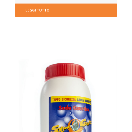
LEGGI TUTTO