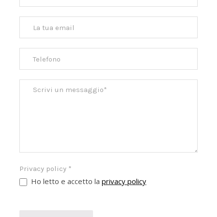
Privacy policy
*
Ho letto e accetto la
privacy policy