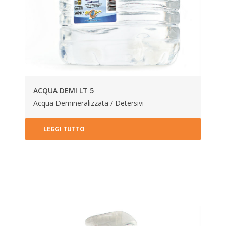
ACQUA DEMI LT 5
Acqua Demineralizzata / Detersivi
LEGGI TUTTO