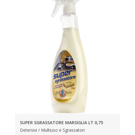
SUPER SGRASSATORE MARSIGLIA LT 0,75
Detersivi / Multiuso e Sgrassatori