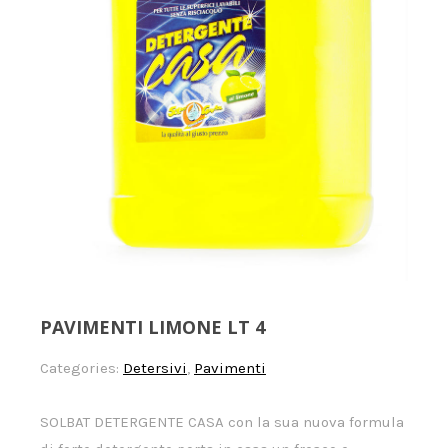
PAVIMENTI LIMONE LT 4
Categories:
Detersivi
,
Pavimenti
SOLBAT DETERGENTE CASA con la sua nuova formula