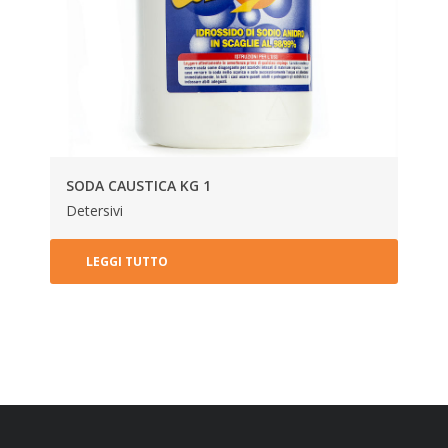
SODA CAUSTICA KG 1
Detersivi
LEGGI TUTTO