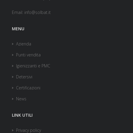
Email:
info@solbat.it
MENU
Azienda
Punti vendita
Igienizzanti e PMC
Detersivi
Certificazioni
News
LINK UTILI
Privacy policy