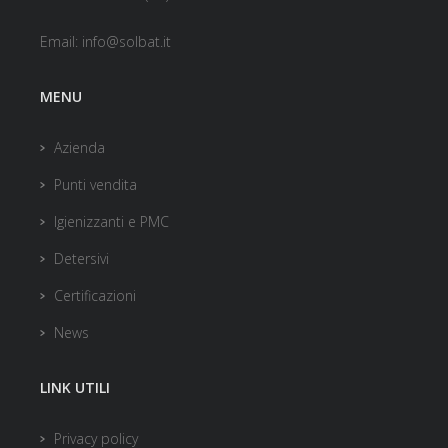
Email:
info@solbat.it
MENU
Azienda
Punti vendita
Igienizzanti e PMC
Detersivi
Certificazioni
News
LINK UTILI
Privacy policy