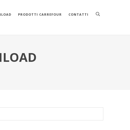
NLOAD
PRODOTTI CARREFOUR
CONTATTI
WNLOAD