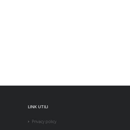
LINK UTILI
Privacy policy