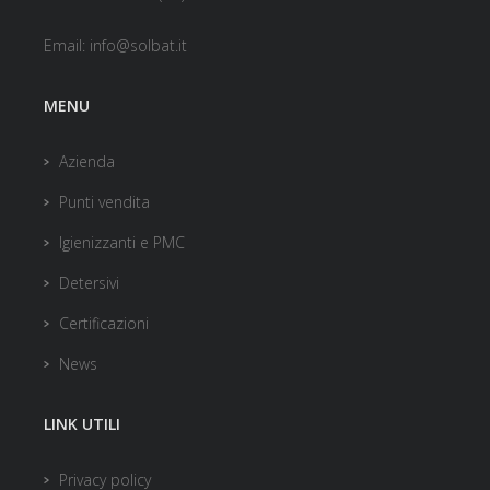
Email:
info@solbat.it
MENU
Azienda
Punti vendita
Igienizzanti e PMC
Detersivi
Certificazioni
News
LINK UTILI
Privacy policy