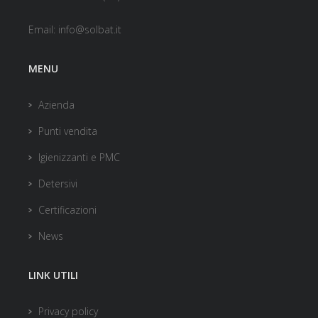
Email:
info@solbat.it
MENU
Azienda
Punti vendita
Igienizzanti e PMC
Detersivi
Certificazioni
News
LINK UTILI
Privacy policy