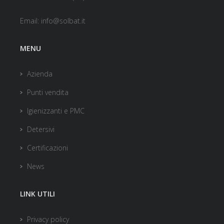
Email:
info@solbat.it
MENU
Azienda
Punti vendita
Igienizzanti e PMC
Detersivi
Certificazioni
News
LINK UTILI
Privacy policy