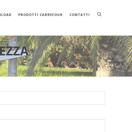
NLOAD
PRODOTTI CARREFOUR
CONTATTI
REZZA