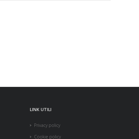
LINK UTILI
Privacy policy
Cookie policy