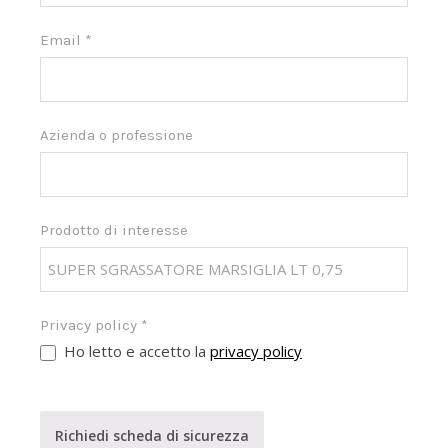
Email
*
Azienda o professione
Prodotto di interesse
Privacy policy
*
Ho letto e accetto la
privacy policy
Richiedi scheda di sicurezza