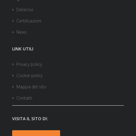
Detersivi
Certificazioni
News
LINK UTILI
Privacy policy
Cookie policy
Mappa del sito
Contatti
VISITA IL SITO DI: