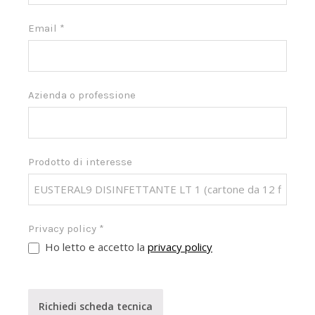
Email
*
Azienda o professione
Prodotto di interesse
Privacy policy
*
Ho letto e accetto la
privacy policy
Richiedi scheda tecnica