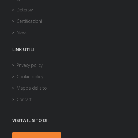
Detersivi
Certificazioni
News
LINK UTILI
Privacy policy
Cookie policy
Mappa del sito
Contatti
VISITA IL SITO DI: