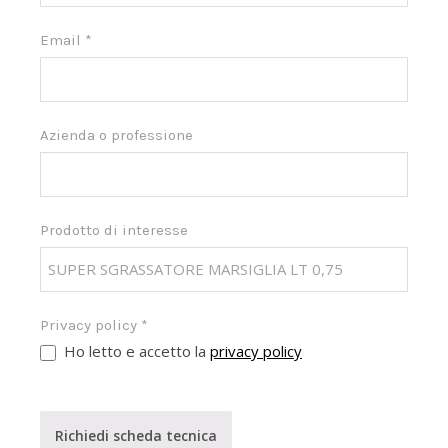
Email
*
Azienda o professione
Prodotto di interesse
Privacy policy
*
Ho letto e accetto la
privacy policy
Richiedi scheda tecnica