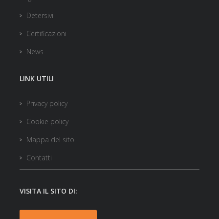
Detersivi
Certificazioni
News
LINK UTILI
Privacy policy
Cookie policy
Mappa del sito
Contatti
VISITA IL SITO DI: