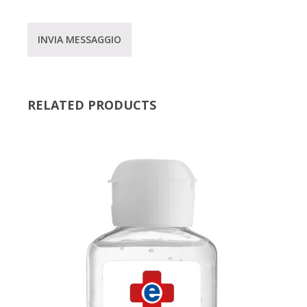
INVIA MESSAGGIO
RELATED PRODUCTS