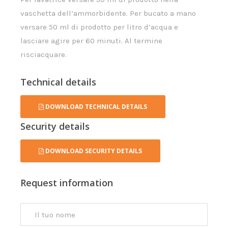
vaschetta dell’ammorbidente. Per bucato a mano
versare 50 ml di prodotto per litro d’acqua e
lasciare agire per 60 minuti. Al termine
risciacquare.
Technical details
DOWNLOAD TECHNICAL DETAILS
Security details
DOWNLOAD SECURITY DETAILS
Request information