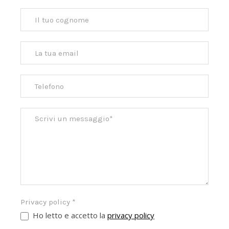
Privacy policy
*
Ho letto e accetto la
privacy policy