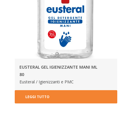
EUSTERAL GEL IGIENIZZANTE MANI ML
80
Eusteral / Igienizzanti e PMC
LEGGI TUTTO