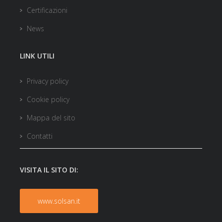
Certificazioni
News
LINK UTILI
Privacy policy
Cookie policy
Mappa del sito
Contatti
VISITA IL SITO DI:
www.solsan.it