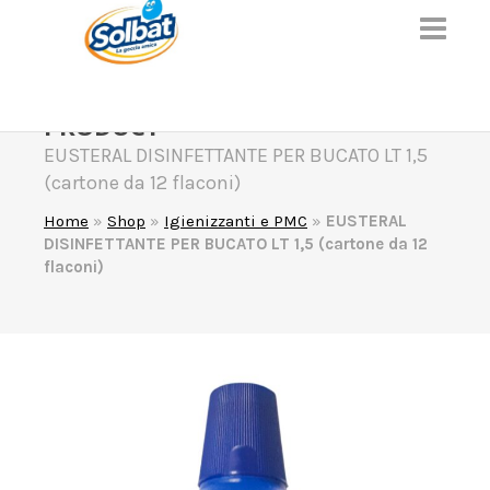
PRODUCT
EUSTERAL DISINFETTANTE PER BUCATO LT 1,5
(cartone da 12 flaconi)
Home
»
Shop
»
Igienizzanti e PMC
»
EUSTERAL
DISINFETTANTE PER BUCATO LT 1,5 (cartone da 12
flaconi)