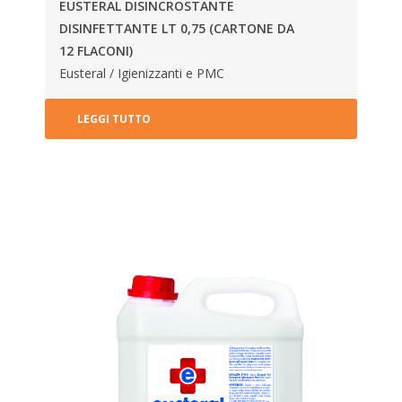
EUSTERAL DISINCROSTANTE
DISINFETTANTE LT 0,75 (CARTONE DA
12 FLACONI)
Eusteral / Igienizzanti e PMC
LEGGI TUTTO