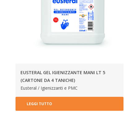
EUSTERAL GEL IGIENIZZANTE MANI LT 5
(CARTONE DA 4 TANICHE)
Eusteral / Igienizzanti e PMC
LEGGI TUTTO